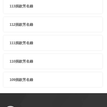
113捐款芳名錄
112捐款芳名錄
111捐款芳名錄
110捐款芳名錄
109捐款芳名錄